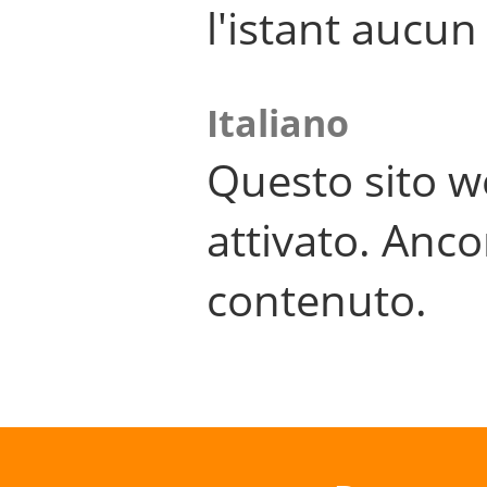
l'istant aucu
Italiano
Questo sito w
attivato. Anco
contenuto.